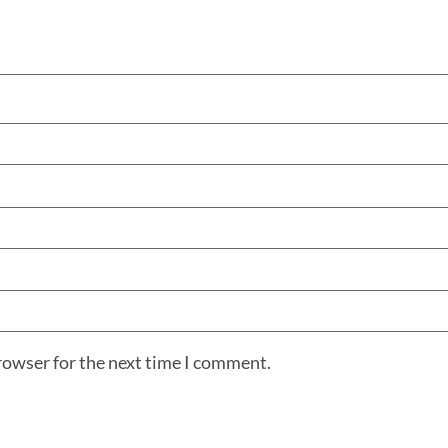
rowser for the next time I comment.