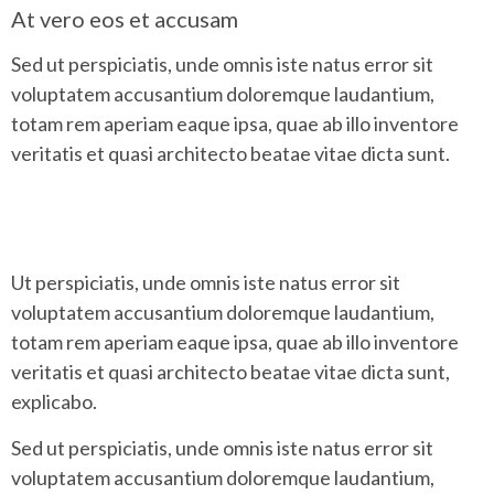
At vero eos et accusam
Sed ut perspiciatis, unde omnis iste natus error sit
voluptatem accusantium doloremque laudantium,
totam rem aperiam eaque ipsa, quae ab illo inventore
veritatis et quasi architecto beatae vitae dicta sunt.
Ut perspiciatis, unde omnis iste natus error sit
voluptatem accusantium doloremque laudantium,
totam rem aperiam eaque ipsa, quae ab illo inventore
veritatis et quasi architecto beatae vitae dicta sunt,
explicabo.
Sed ut perspiciatis, unde omnis iste natus error sit
voluptatem accusantium doloremque laudantium,