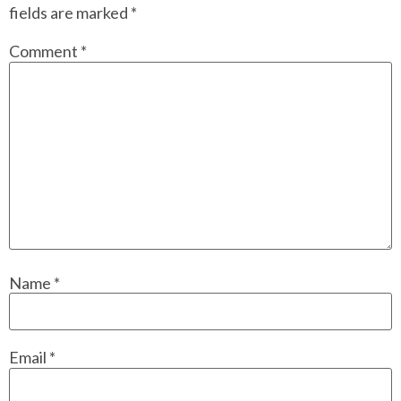
fields are marked
*
Comment
*
Name
*
Email
*