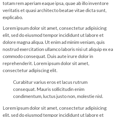
totam rem aperiam eaque ipsa, quae ab illo inventore
veritatis et quasi architecto beatae vitae dicta sunt,
explicabo.
Lorem ipsum dolor sit amet, consectetur adipisicing
elit, sed do eiusmod tempor incididunt ut labore et
dolore magna aliqua. Ut enim ad minim veniam, quis
nostrud exercitation ullamco laboris nisi ut aliquip ex ea
commodo consequat. Duis aute irure dolor in
reprehenderit. Lorem ipsum dolor sit amet,
consectetur adipiscing elit.
Curabitur varius eros et lacus rutrum
consequat. Mauris sollicitudin enim
condimentum, luctus justo non, molestie nisl.
Lorem ipsum dolor sit amet, consectetur adipisicing
elit, sed do eiusmod tempor incididunt ut labore et