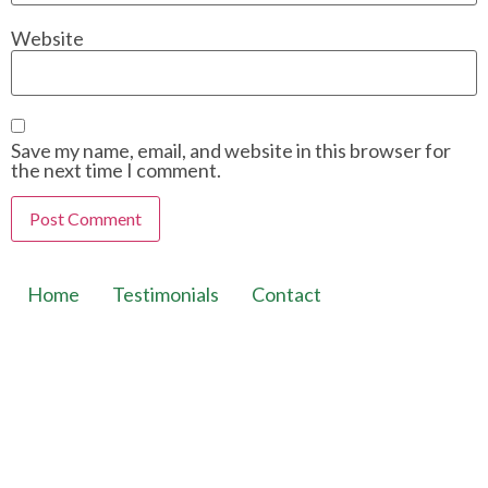
Website
Save my name, email, and website in this browser for
the next time I comment.
Home
Testimonials
Contact