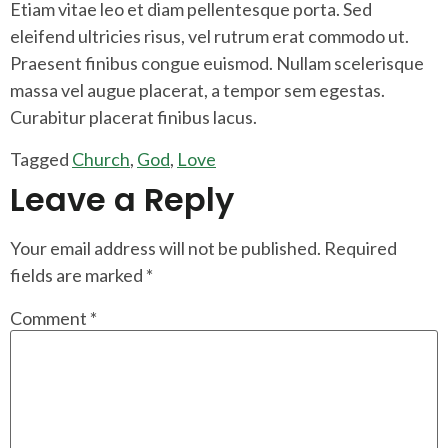
Etiam vitae leo et diam pellentesque porta. Sed
eleifend ultricies risus, vel rutrum erat commodo ut.
Praesent finibus congue euismod. Nullam scelerisque
massa vel augue placerat, a tempor sem egestas.
Curabitur placerat finibus lacus.
Tagged
Church
,
God
,
Love
Leave a Reply
Your email address will not be published.
Required
fields are marked
*
Comment
*