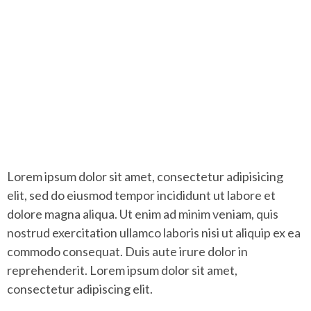
Lorem ipsum dolor sit amet, consectetur adipisicing
elit, sed do eiusmod tempor incididunt ut labore et
dolore magna aliqua. Ut enim ad minim veniam, quis
nostrud exercitation ullamco laboris nisi ut aliquip ex ea
commodo consequat. Duis aute irure dolor in
reprehenderit. Lorem ipsum dolor sit amet,
consectetur adipiscing elit.