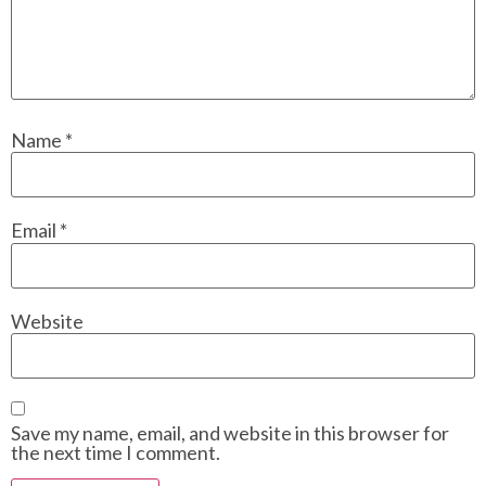
Name
*
Email
*
Website
Save my name, email, and website in this browser for
the next time I comment.