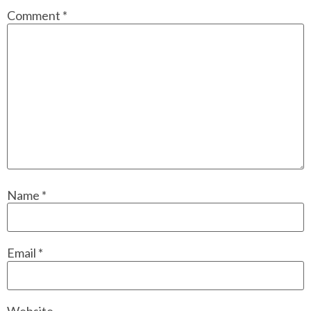
Comment
*
Name
*
Email
*
Website