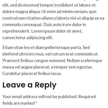
elit, sed do eiusmod tempor incididunt ut labore et
dolore magna aliqua. Ut enim ad minim veniam, quis
nostrud exercitation ullamco laboris nisi ut aliquip ex ea
commodo consequat. Duis aute irure dolor in
reprehenderit. Lorem ipsum dolor sit amet,
consectetur adipiscing elit.
Etiam vitae leo et diam pellentesque porta. Sed
eleifend ultricies risus, vel rutrum erat commodo ut.
Praesent finibus congue euismod. Nullam scelerisque
massa vel augue placerat, a tempor sem egestas.
Curabitur placerat finibus lacus.
Leave a Reply
Your email address will not be published.
Required
fields are marked
*