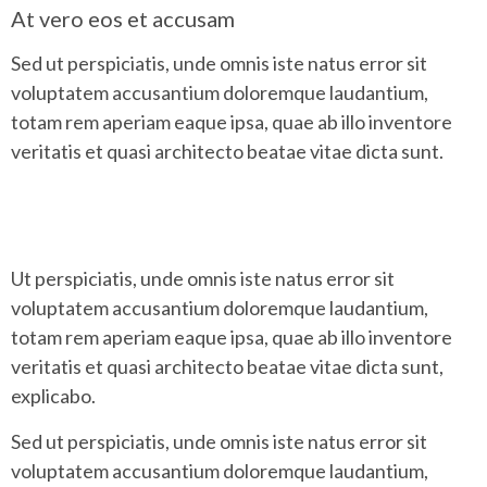
At vero eos et accusam
Sed ut perspiciatis, unde omnis iste natus error sit
voluptatem accusantium doloremque laudantium,
totam rem aperiam eaque ipsa, quae ab illo inventore
veritatis et quasi architecto beatae vitae dicta sunt.
Ut perspiciatis, unde omnis iste natus error sit
voluptatem accusantium doloremque laudantium,
totam rem aperiam eaque ipsa, quae ab illo inventore
veritatis et quasi architecto beatae vitae dicta sunt,
explicabo.
Sed ut perspiciatis, unde omnis iste natus error sit
voluptatem accusantium doloremque laudantium,