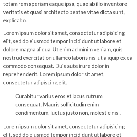
totam rem aperiam eaque ipsa, quae ab illo inventore
veritatis et quasi architecto beatae vitae dicta sunt,
explicabo.
Lorem ipsum dolor sit amet, consectetur adipisicing
elit, sed do eiusmod tempor incididunt ut labore et
dolore magna aliqua. Ut enim ad minim veniam, quis
nostrud exercitation ullamco laboris nisi ut aliquip ex ea
commodo consequat. Duis aute irure dolor in
reprehenderit. Lorem ipsum dolor sit amet,
consectetur adipiscing elit.
Curabitur varius eros et lacus rutrum
consequat. Mauris sollicitudin enim
condimentum, luctus justo non, molestie nisl.
Lorem ipsum dolor sit amet, consectetur adipisicing
elit, sed do eiusmod tempor incididunt ut labore et