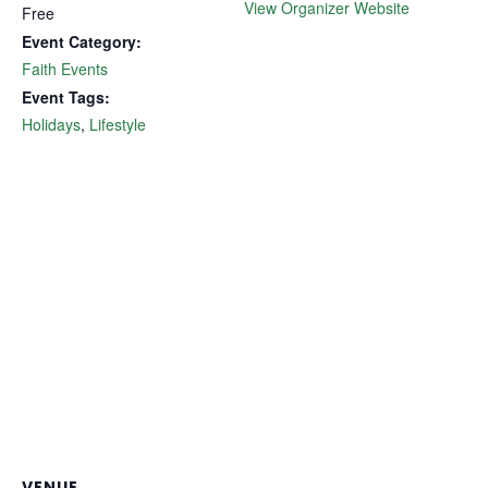
View Organizer Website
Free
Event Category:
Faith Events
Event Tags:
Holidays
,
Lifestyle
VENUE