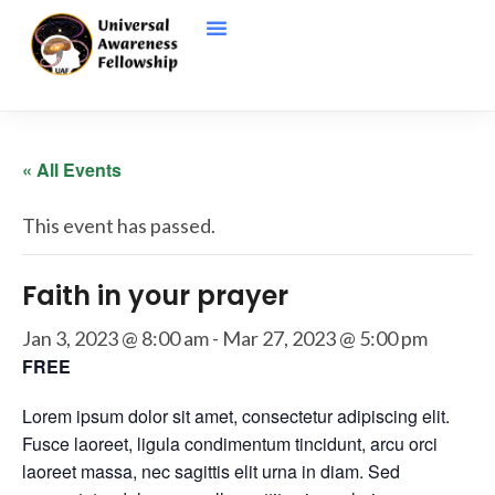
« All Events
This event has passed.
Faith in your prayer
Jan 3, 2023 @ 8:00 am
-
Mar 27, 2023 @ 5:00 pm
FREE
Lorem ipsum dolor sit amet, consectetur adipiscing elit.
Fusce laoreet, ligula condimentum tincidunt, arcu orci
laoreet massa, nec sagittis elit urna in diam. Sed