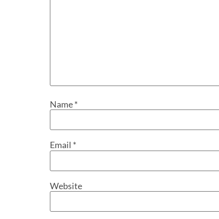
Name
*
Email
*
Website