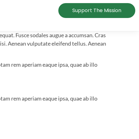
Support The Mission
nsequat. Fusce sodales augue a accumsan. Cras
isi. Aenean vulputate eleifend tellus. Aenean
tam rem aperiam eaque ipsa, quae ab illo
tam rem aperiam eaque ipsa, quae ab illo