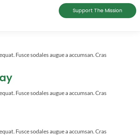
Support The Mission
sequat. Fusce sodales augue a accumsan. Cras
day
sequat. Fusce sodales augue a accumsan. Cras
sequat. Fusce sodales augue a accumsan. Cras