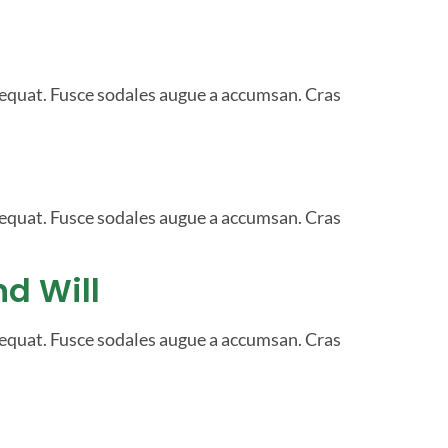
sequat. Fusce sodales augue a accumsan. Cras
sequat. Fusce sodales augue a accumsan. Cras
nd Will
sequat. Fusce sodales augue a accumsan. Cras