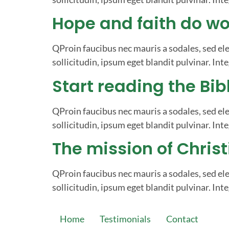
Hope and faith do wo
QProin faucibus nec mauris a sodales, sed el
sollicitudin, ipsum eget blandit pulvinar. Inte
Start reading the Bib
QProin faucibus nec mauris a sodales, sed el
sollicitudin, ipsum eget blandit pulvinar. Inte
The mission of Christi
QProin faucibus nec mauris a sodales, sed el
sollicitudin, ipsum eget blandit pulvinar. Inte
Home
Testimonials
Contact