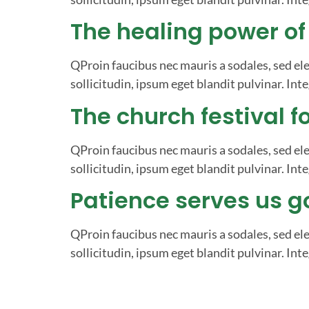
The healing power of
QProin faucibus nec mauris a sodales, sed el
sollicitudin, ipsum eget blandit pulvinar. Inte
The church festival f
QProin faucibus nec mauris a sodales, sed el
sollicitudin, ipsum eget blandit pulvinar. Inte
Patience serves us g
QProin faucibus nec mauris a sodales, sed el
sollicitudin, ipsum eget blandit pulvinar. Inte