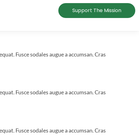
Support The Mission
sequat. Fusce sodales augue a accumsan. Cras
sequat. Fusce sodales augue a accumsan. Cras
sequat. Fusce sodales augue a accumsan. Cras