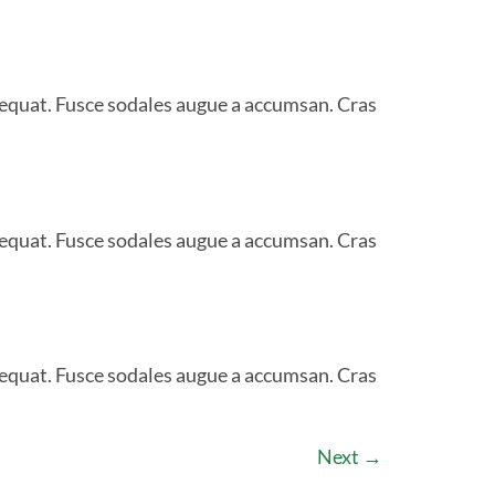
sequat. Fusce sodales augue a accumsan. Cras
sequat. Fusce sodales augue a accumsan. Cras
sequat. Fusce sodales augue a accumsan. Cras
Next
→