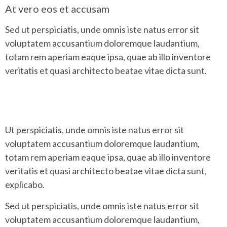
At vero eos et accusam
Sed ut perspiciatis, unde omnis iste natus error sit
voluptatem accusantium doloremque laudantium,
totam rem aperiam eaque ipsa, quae ab illo inventore
veritatis et quasi architecto beatae vitae dicta sunt.
Ut perspiciatis, unde omnis iste natus error sit
voluptatem accusantium doloremque laudantium,
totam rem aperiam eaque ipsa, quae ab illo inventore
veritatis et quasi architecto beatae vitae dicta sunt,
explicabo.
Sed ut perspiciatis, unde omnis iste natus error sit
voluptatem accusantium doloremque laudantium,