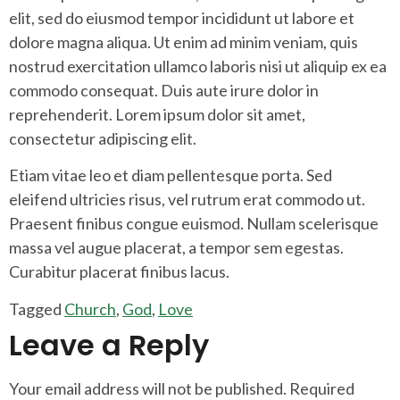
elit, sed do eiusmod tempor incididunt ut labore et
dolore magna aliqua. Ut enim ad minim veniam, quis
nostrud exercitation ullamco laboris nisi ut aliquip ex ea
commodo consequat. Duis aute irure dolor in
reprehenderit. Lorem ipsum dolor sit amet,
consectetur adipiscing elit.
Etiam vitae leo et diam pellentesque porta. Sed
eleifend ultricies risus, vel rutrum erat commodo ut.
Praesent finibus congue euismod. Nullam scelerisque
massa vel augue placerat, a tempor sem egestas.
Curabitur placerat finibus lacus.
Tagged
Church
,
God
,
Love
Leave a Reply
Your email address will not be published.
Required