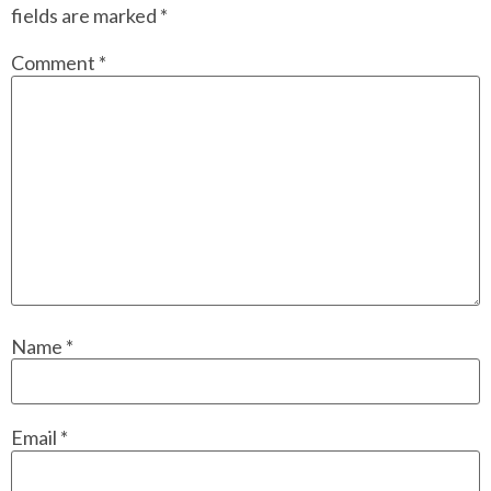
fields are marked
*
Comment
*
Name
*
Email
*