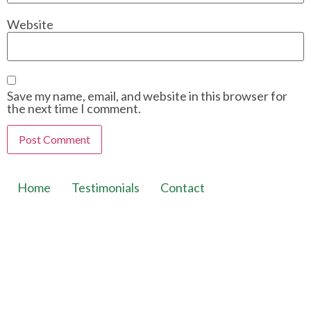
Website
Save my name, email, and website in this browser for
the next time I comment.
Home
Testimonials
Contact