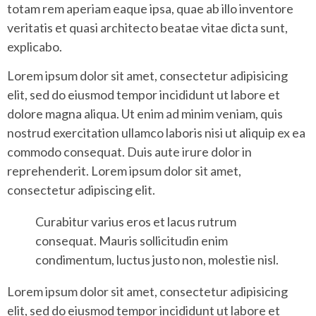
totam rem aperiam eaque ipsa, quae ab illo inventore
veritatis et quasi architecto beatae vitae dicta sunt,
explicabo.
Lorem ipsum dolor sit amet, consectetur adipisicing
elit, sed do eiusmod tempor incididunt ut labore et
dolore magna aliqua. Ut enim ad minim veniam, quis
nostrud exercitation ullamco laboris nisi ut aliquip ex ea
commodo consequat. Duis aute irure dolor in
reprehenderit. Lorem ipsum dolor sit amet,
consectetur adipiscing elit.
Curabitur varius eros et lacus rutrum
consequat. Mauris sollicitudin enim
condimentum, luctus justo non, molestie nisl.
Lorem ipsum dolor sit amet, consectetur adipisicing
elit, sed do eiusmod tempor incididunt ut labore et